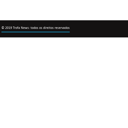
© 2019 Trofa News: todos os direitos reservados