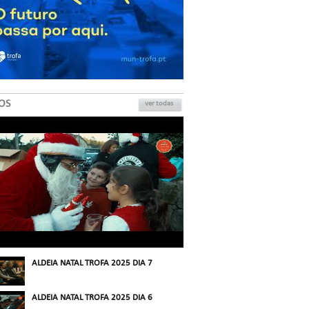
OS
ver todas
ALDEIA NATAL TROFA 2025 DIA 7
ALDEIA NATAL TROFA 2025 DIA 6