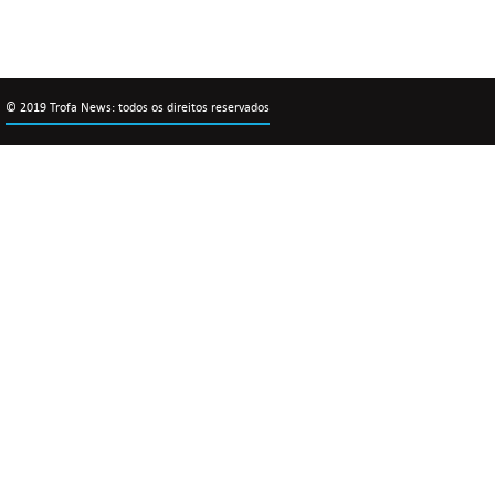
© 2019 Trofa News: todos os direitos reservados