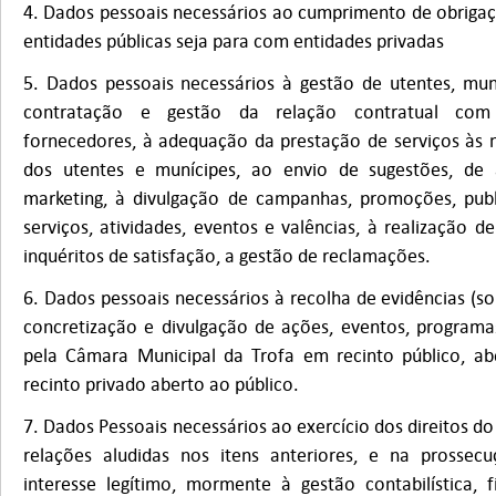
4. Dados pessoais necessários ao cumprimento de obrigaçõ
entidades públicas seja para com entidades privadas
5. Dados pessoais necessários à gestão de utentes, mun
contratação e gestão da relação contratual com
fornecedores, à adequação da prestação de serviços às n
dos utentes e munícipes, ao envio de sugestões, de
marketing, à divulgação de campanhas, promoções, publ
serviços, atividades, eventos e valências, à realização 
inquéritos de satisfação, a gestão de reclamações.
6. Dados pessoais necessários à recolha de evidências (so
concretização e divulgação de ações, eventos, programa
pela Câmara Municipal da Trofa em recinto público, a
recinto privado aberto ao público.
7. Dados Pessoais necessários ao exercício dos direitos d
relações aludidas nos itens anteriores, e na prossec
interesse legítimo, mormente à gestão contabilística, fi