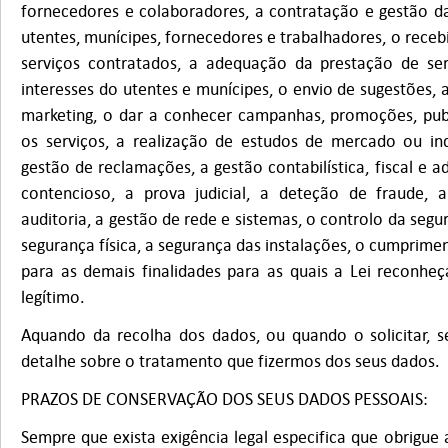
fornecedores e colaboradores, a contratação e gestão d
utentes, munícipes, fornecedores e trabalhadores, o rece
serviços contratados, a adequação da prestação de ser
interesses do utentes e munícipes, o envio de sugestões,
marketing, o dar a conhecer campanhas, promoções, publ
os serviços, a realização de estudos de mercado ou inq
gestão de reclamações, a gestão contabilística, fiscal e a
contencioso, a prova judicial, a deteção de fraude, 
auditoria, a gestão de rede e sistemas, o controlo da seg
segurança física, a segurança das instalações, o cumprimen
para as demais finalidades para as quais a Lei reconheç
legítimo.
Aquando da recolha dos dados, ou quando o solicitar, 
detalhe sobre o tratamento que fizermos dos seus dados.
PRAZOS DE CONSERVAÇÃO DOS SEUS DADOS PESSOAIS:
Sempre que exista exigência legal especifica que obrigue