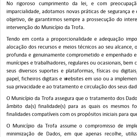
No rigoroso cumprimento da lei, e com preocupação
imparcialidade, adotamos novas práticas de segurança 
objetivo, de garantirmos sempre a prossecução do intere
intervenção do Município da Trofa.
Tendo em conta a proporcionalidade e adequação impo
alocação dos recursos e meios técnicos ao seu alcance, o
profunda e genuinamente comprometido e empenhado em
munícipes e trabalhadores, regulares ou ocasionais, bem 
seus diversos suportes e plataformas, físicas ou digita
papel, ficheiros digitais e websites em uso ou a implement
sua privacidade e ao tratamento e circulação dos seus dad
O Município da Trofa assegura que o tratamento dos Dado
âmbito da(s) finalidade(s) para as quais os mesmos f
finalidades compatíveis com os propósitos iniciais para qu
O Município da Trofa assume o compromisso de impl
minimização de Dados, em que apenas recolhe, utili