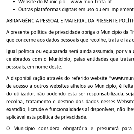
Website do Município – www.mun-trofa.pt.
Outras plataformas digitais em uso ou em implemen
ABRANGÊNCIA PESSOAL E MATERIAL DA PRESENTE POLÍTI
A presente política de privacidade obriga o Município da T
que concerne aos dados pessoais que recolhe, trata e faz ci
Igual política ou equiparada será ainda assumida, por via 
celebrados com o Município, pelas entidades que trat
pessoais, em nome deste.
A disponibilização através do referido website “www.mun-
de acesso a outros websites alheios ao Município, é feita
do utilizador, não podendo esta ser responsabilizada, sej
recolha, tratamento e destino dos dados nesses Websites
exatidão, licitude e funcionalidades aí disponíveis, não lh
aplicável esta política de privacidade.
O Município considera obrigatória e presumirá para