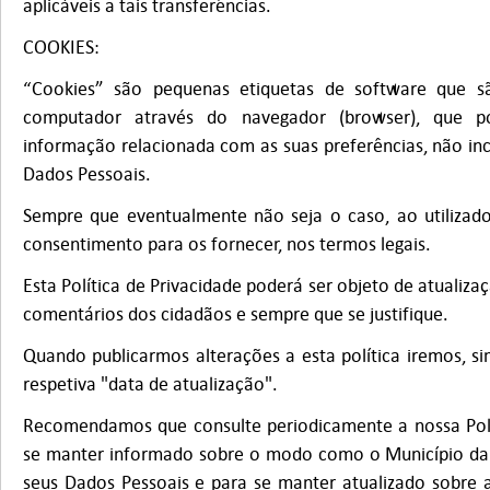
aplicáveis a tais transferências.
COOKIES:
“Cookies” são pequenas etiquetas de software que 
computador através do navegador (browser), que p
informação relacionada com as suas preferências, não inc
Dados Pessoais.
Sempre que eventualmente não seja o caso, ao utilizado
consentimento para os fornecer, nos termos legais.
Esta Política de Privacidade poderá ser objeto de atualizaç
comentários dos cidadãos e sempre que se justifique.
Quando publicarmos alterações a esta política iremos, si
respetiva "data de atualização".
Recomendamos que consulte periodicamente a nossa Polí
se manter informado sobre o modo como o Município da 
seus Dados Pessoais e para se manter atualizado sobre a