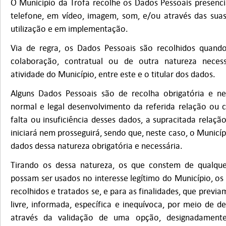
O Município da Trofa recolhe os Dados Pessoais presencia
telefone, em vídeo, imagem, som, e/ou através das suas
utilização e em implementação.
Via de regra, os Dados Pessoais são recolhidos quando
colaboração, contratual ou de outra natureza neces
atividade do Município, entre este e o titular dos dados.
Alguns Dados Pessoais são de recolha obrigatória e ne
normal e legal desenvolvimento da referida relação ou 
falta ou insuficiência desses dados, a supracitada relaç
iniciará nem prosseguirá, sendo que, neste caso, o Municíp
dados dessa natureza obrigatória e necessária.
Tirando os dessa natureza, os que constem de qualquer
possam ser usados no interesse legítimo do Município, os
recolhidos e tratados se, e para as finalidades, que previ
livre, informada, específica e inequívoca, por meio de de
através da validação de uma opção, designadamente