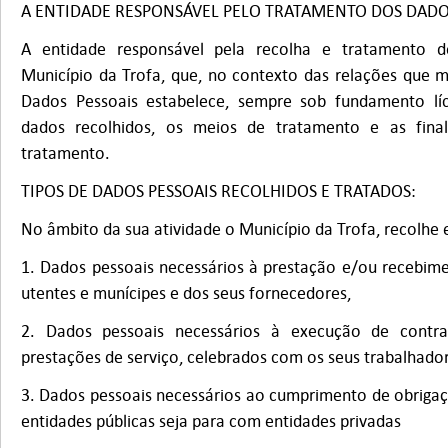
A ENTIDADE RESPONSÁVEL PELO TRATAMENTO DOS DADOS
A entidade responsável pela recolha e tratamento 
Município da Trofa, que, no contexto das relações que 
Dados Pessoais estabelece, sempre sob fundamento líci
dados recolhidos, os meios de tratamento e as final
tratamento.
TIPOS DE DADOS PESSOAIS RECOLHIDOS E TRATADOS:
No âmbito da sua atividade o Município da Trofa, recolhe 
1. Dados pessoais necessários à prestação e/ou recebime
utentes e munícipes e dos seus fornecedores,
2. Dados pessoais necessários à execução de contr
prestações de serviço, celebrados com os seus trabalhador
3. Dados pessoais necessários ao cumprimento de obrigaçõ
entidades públicas seja para com entidades privadas