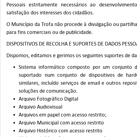
Pessoais estritamente necessários ao desenvolviment
satisfação dos interesses dos cidadãos.
O Município da Trofa não procede à divulgação ou partilh
para fins comerciais ou de publicidade.
DISPOSITIVOS DE RECOLHA E SUPORTES DE DADOS PESSO
Dispomos, editamos e gerimos os seguintes suportes de d
Sistema informático composto por um conjunto d
suportado num conjunto de dispositivos de hard
similares, incluído serviços de email e outros reposi
soluções de comunicação.
Arquivo Fotográfico Digital
Arquivo Audiovisual
Arquivos em papel com acesso restrito;
Arquivo Municipal com acesso restrito
Arquivo Histórico com acesso restrito