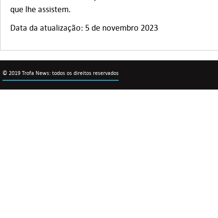
que lhe assistem.
Data da atualização: 5 de novembro 2023
© 2019 Trofa News: todos os direitos reservados