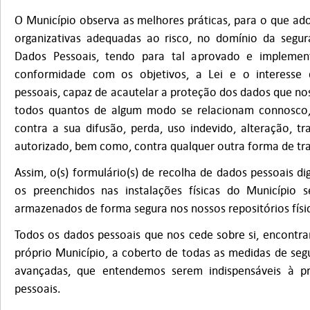
O Município observa as melhores práticas, para o que ado
organizativas adequadas ao risco, no domínio da segu
Dados Pessoais, tendo para tal aprovado e implemen
conformidade com os objetivos, a Lei e o interesse 
pessoais, capaz de acautelar a proteção dos dados que nos
todos quantos de algum modo se relacionam connosco,
contra a sua difusão, perda, uso indevido, alteração, 
autorizado, bem como, contra qualquer outra forma de tra
Assim, o(s) formulário(s) de recolha de dados pessoais di
os preenchidos nas instalações físicas do Município 
armazenados de forma segura nos nossos repositórios físico
Todos os dados pessoais que nos cede sobre si, encont
próprio Município, a coberto de todas as medidas de segur
avançadas, que entendemos serem indispensáveis à p
pessoais.