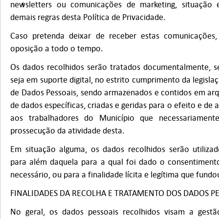
newsletters ou comunicações de marketing, situação 
demais regras desta Política de Privacidade.
Caso pretenda deixar de receber estas comunicações,
oposição a todo o tempo.
Os dados recolhidos serão tratados documentalmente, s
seja em suporte digital, no estrito cumprimento da legisla
de Dados Pessoais, sendo armazenados e contidos em arq
de dados específicas, criadas e geridas para o efeito e de a
aos trabalhadores do Município que necessariament
prossecução da atividade desta.
Em situação alguma, os dados recolhidos serão utilizad
para além daquela para a qual foi dado o consentimento 
necessário, ou para a finalidade lícita e legítima que fundo
FINALIDADES DA RECOLHA E TRATAMENTO DOS DADOS PE
No geral, os dados pessoais recolhidos visam a gestã