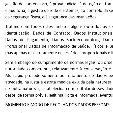
gestão de contencioso, à prova judicial, à deteção de frau
e auditoria, à gestão de rede e sistemas, ao controlo da 
da segurança física, e à segurança das instalações.
Tratando em todos estes âmbitos alguns ou todos os se
Identificação, Dados de Contacto, Dados Institucionai
Dados de Pagamento, Dados Socioeconómicos, Dad
Profissional Dados de Informação de Saúde, Físicos e Bi
mas apenas os estritamente necessários, proporcionais e lí
Sem embargo do cumprimento de normas legais, ou orden
autoridade competente, relativamente à conservação e 
Município procede somente ao tratamento de dados pes
atividade, na justa e estrita medida exigida pela natureza
de outra natureza, estabelecida com o titular desses da
deste, de forma prévia, legítima, lícita e informada, event
MOMENTO E MODO DE RECOLHA DOS DADOS PESSOAIS: