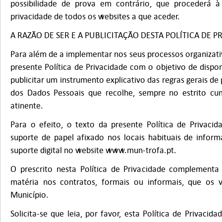
possibilidade de prova em contrário, que procederá à 
privacidade de todos os websites a que aceder.
A RAZÃO DE SER E A PUBLICITAÇÃO DESTA POLÍTICA DE P
Para além de a implementar nos seus processos organizativ
presente Política de Privacidade com o objetivo de disponi
publicitar um instrumento explicativo das regras gerais de
dos Dados Pessoais que recolhe, sempre no estrito cu
atinente.
Para o efeito, o texto da presente Política de Privacid
suporte de papel afixado nos locais habituais de info
suporte digital no website www.mun-trofa.pt.
O prescrito nesta Política de Privacidade complement
matéria nos contratos, formais ou informais, que os
Município.
Solicita-se que leia, por favor, esta Política de Privacid