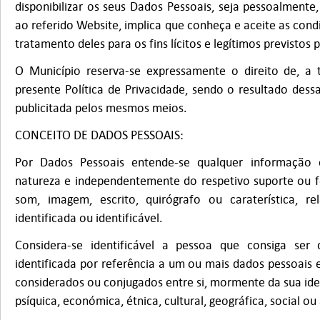
disponibilizar os seus Dados Pessoais, seja pessoalmente
ao referido Website, implica que conheça e aceite as cond
tratamento deles para os fins lícitos e legítimos previstos p
O Município reserva-se expressamente o direito de, a 
presente Política de Privacidade, sendo o resultado dess
publicitada pelos mesmos meios.
CONCEITO DE DADOS PESSOAIS:
Por Dados Pessoais entende-se qualquer informação o
natureza e independentemente do respetivo suporte ou 
som, imagem, escrito, quirógrafo ou caraterística, re
identificada ou identificável.
Considera-se identificável a pessoa que consiga ser 
identificada por referência a um ou mais dados pessoais 
considerados ou conjugados entre si, mormente da sua ident
psíquica, económica, étnica, cultural, geográfica, social ou