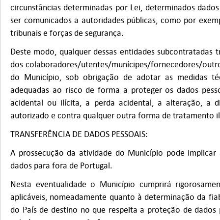
circunstâncias determinadas por Lei, determinados dados
ser comunicados a autoridades públicas, como por exempl
tribunais e forças de segurança.
Deste modo, qualquer dessas entidades subcontratadas t
dos colaboradores/utentes/munícipes/fornecedores/outr
do Município, sob obrigação de adotar as medidas téc
adequadas ao risco de forma a proteger os dados pesso
acidental ou ilícita, a perda acidental, a alteração, a
autorizado e contra qualquer outra forma de tratamento il
TRANSFERÊNCIA DE DADOS PESSOAIS:
A prossecução da atividade do Município pode implicar 
dados para fora de Portugal.
Nesta eventualidade o Município cumprirá rigorosament
aplicáveis, nomeadamente quanto à determinação da fiab
do País de destino no que respeita a proteção de dados p