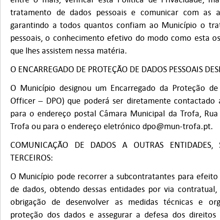
tratamento de dados pessoais e comunicar com as au
garantindo a todos quantos confiam ao Município o tr
pessoais, o conhecimento efetivo do modo como esta os t
que lhes assistem nessa matéria.
O ENCARREGADO DE PROTEÇÃO DE DADOS PESSOAIS DES
O Município designou um Encarregado da Proteção de 
Officer – DPO) que poderá ser diretamente contactado 
para o endereço postal Câmara Municipal da Trofa, Rua 
Trofa ou para o endereço eletrónico
dpo@mun-trofa.pt
.
COMUNICAÇÃO DE DADOS A OUTRAS ENTIDADES, 
TERCEIROS:
O Município pode recorrer a subcontratantes para efeito
de dados, obtendo dessas entidades por via contratual,
obrigação de desenvolver as medidas técnicas e org
proteção dos dados e assegurar a defesa dos direitos 