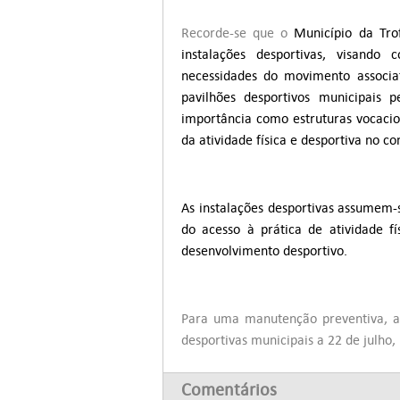
Recorde-se que o
Município da Tro
instalações desportivas, visando
necessidades do movimento associa
pavilhões desportivos municipais p
importância como estruturas vocaci
da atividade física e desportiva no co
As instalações desportivas assumem
do acesso à prática de atividade fí
desenvolvimento desportivo.
Para uma manutenção preventiva, a 
desportivas municipais a 22 de julho,
Comentários