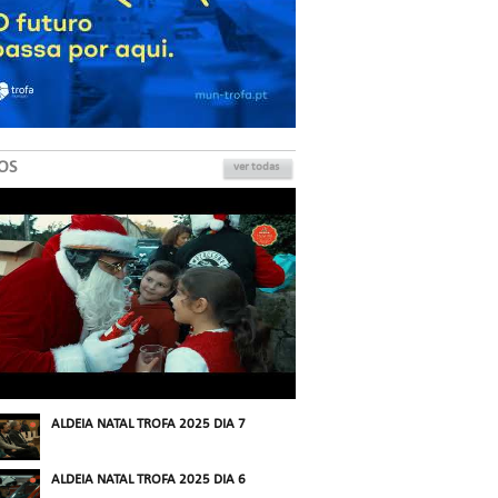
OS
ver todas
ALDEIA NATAL TROFA 2025 DIA 7
ALDEIA NATAL TROFA 2025 DIA 6