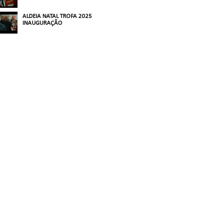
ALDEIA NATAL TROFA 2025
INAUGURAÇÃO