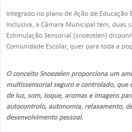
Integrado no plano de Ação de Educação E
Inclusiva, a Câmara Municipal tem, duas s
Estimulação Sensorial (snoezelen) disponí
Comunidade Escolar, quer para toda a pop
O conceito Snoezelen proporciona um am
multissensorial seguro e controlado, que
de luz, som, toque, aromas e imagens pa
autocontrolo, autonomia, relaxamento, d
desenvolvimento pessoal
.