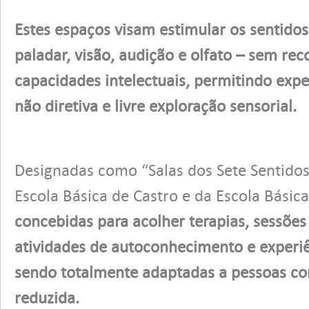
Estes espaços visam estimular os sentidos
paladar, visão, audição e olfato – sem rec
capacidades intelectuais, permitindo expe
não diretiva e livre exploração sensorial.
Designadas como “Salas dos Sete Sentidos
Escola Básica de Castro e da Escola Básic
concebidas para acolher terapias, sessõe
atividades de autoconhecimento e experiê
sendo totalmente adaptadas a pessoas c
reduzida.