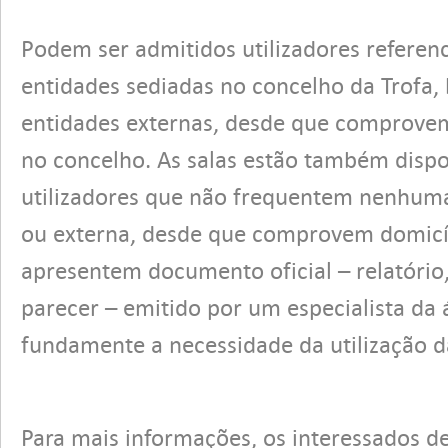
Podem ser admitidos utilizadores referen
entidades sediadas no concelho da Trofa
entidades externas, desde que comprovem 
no concelho. As salas estão também dispo
utilizadores que não frequentem nenhuma
ou externa, desde que comprovem domicíli
apresentem documento oficial – relatório
parecer – emitido por um especialista da 
fundamente a necessidade da utilização d
Para mais informações, os interessados de