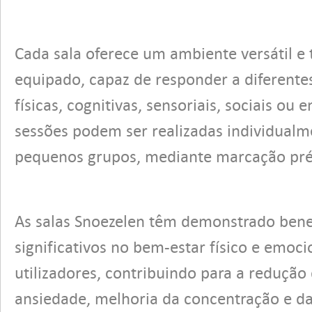
Cada sala oferece um ambiente versátil e
equipado, capaz de responder a diferente
físicas, cognitivas, sensoriais, sociais ou 
sessões podem ser realizadas individual
pequenos grupos, mediante marcação pré
As salas Snoezelen têm demonstrado bene
significativos no bem-estar físico e emoci
utilizadores, contribuindo para a redução 
ansiedade, melhoria da concentração e d