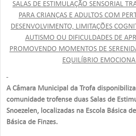
SALAS DE ESTIMULAÇÃO SENSORIAL TR
PARA CRIANÇAS E ADULTOS COM PE
DESENVOLVIMENTO, LIMITAÇÕES COGNIT
AUTISMO OU DIFICULDADES DE AP
PROMOVENDO MOMENTOS DE SERENIDA
EQUILÍBRIO EMOCIONA
A Câmara Municipal da Trofa disponibiliza
comunidade trofense duas Salas de Estimu
Snoezelen, localizadas na Escola Básica de
Básica de Finzes.