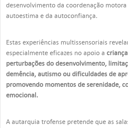
desenvolvimento da coordenação motora
autoestima e da autoconfiança.
Estas experiências multissensoriais revel
especialmente eficazes no apoio a
criança
perturbações do desenvolvimento, limitaç
demência, autismo ou dificuldades de ap
promovendo momentos de serenidade, con
emocional.
A autarquia trofense pretende que as sala