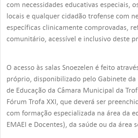
com necessidades educativas especiais, os
locais e qualquer cidadão trofense com n
específicas clinicamente comprovadas, re
comunitário, acessível e inclusivo deste p
O acesso às salas Snoezelen é feito atravé
próprio, disponibilizado pelo Gabinete da
de Educação da Câmara Municipal da Trof
Fórum Trofa XXI, que deverá ser preenchi
com formação especializada na área da e
EMAEI e Docentes), da saúde ou da área so