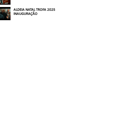
ALDEIA NATAL TROFA 2025
INAUGURAÇÃO