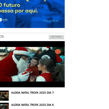
OS
ver todas
ALDEIA NATAL TROFA 2025 DIA 7
ALDEIA NATAL TROFA 2025 DIA 6