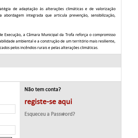
tégia de adaptação às alterações climáticas e de valorização
 abordagem integrada que articula prevenção, sensibilização,
e Execução, a Câmara Municipal da Trofa reforça o compromisso
ilidade ambiental e a construção de um território mais resiliente,
ados pelos incêndios rurais e pelas alterações climáticas.
Não tem conta?
registe-se aqui
Esqueceu a Password?