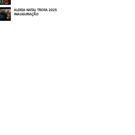
ALDEIA NATAL TROFA 2025
INAUGURAÇÃO