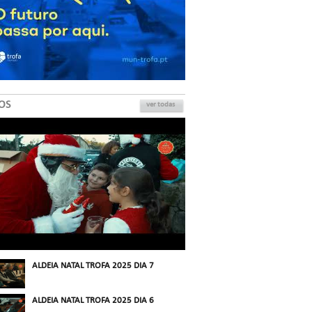
OS
ver todas
ALDEIA NATAL TROFA 2025 DIA 7
ALDEIA NATAL TROFA 2025 DIA 6