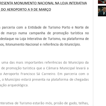
RESENTA MONUMENTO NACIONAL NA LOJA INTERATIVA
 DO AEROPORTO A 9 DE MARÇO
 parceria com a Entidade de Turismo Porto e Norte de
9 de março numa campanha de promoção turística no
destaque na Loja Interativa de Turismo, na plataforma de
lhos, Monumento Nacional e referência do Município.
 uma das mais importantes referências do Município da
a de promoção turística que a Câmara Municipal levará a
o Aeroporto Francisco Sá Carneiro. Em parceria com o
l, o Município estará presenta na plataforma de chegadas
ação arqueológica.
nterativa de Turismo estarão mós, prisão de gado, telhas,