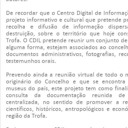
De recordar que o Centro Digital de Informaç
projeto informativo e cultural que pretende p
recolha e difusão de informação dispe
destruição, sobre o território que hoje con
Trofa. O CDIL pretende reunir um conjunto d
alguma forma, estejam associados ao concelh
documentos administrativos, fotografias, re
testemunhos orais.
Prevendo ainda a reunião virtual de todo o m
originário do Concelho e que se encontra 
museus do país, este projeto tem como finali
consulta da documentação reunida de
centralizada, no sentido de promover a re
científicos, históricos, antropológicos e econ
região da Trofa.