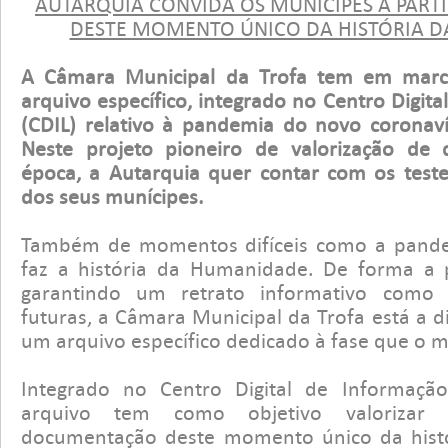
AUTARQUIA CONVIDA OS MUNÍCIPES A PART
DESTE MOMENTO ÚNICO DA HISTÓRIA 
A Câmara Municipal da Trofa tem em marc
arquivo específico, integrado no Centro Digita
(CDIL) relativo à pandemia do novo coronaví
Neste projeto pioneiro de valorização de
época, a Autarquia quer contar com os test
dos seus munícipes.
Também de momentos difíceis como a pand
faz a história da Humanidade. De forma a 
garantindo um retrato informativo como 
futuras, a Câmara Municipal da Trofa está a d
um arquivo específico dedicado à fase que o 
Integrado no Centro Digital de Informação
arquivo tem como objetivo valorizar
documentação deste momento único da hist