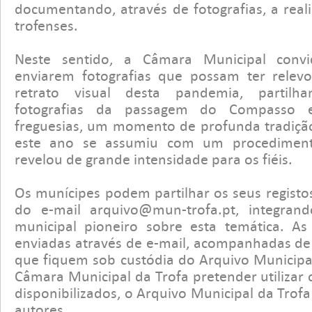
documentando, através de fotografias, a real
trofenses.
Neste sentido, a Câmara Municipal conv
enviarem fotografias que possam ter relevo
retrato visual desta pandemia, partilh
fotografias da passagem do Compasso
freguesias, um momento de profunda tradição 
este ano se assumiu com um procediment
revelou de grande intensidade para os fiéis.
Os munícipes podem partilhar os seus registos
do e-mail
arquivo@mun-trofa.pt
, integran
municipal pioneiro sobre esta temática. A
enviadas através de e-mail, acompanhadas de 
que fiquem sob custódia do Arquivo Municipa
Câmara Municipal da Trofa pretender utilizar
disponibilizados, o Arquivo Municipal da Trofa
autores.