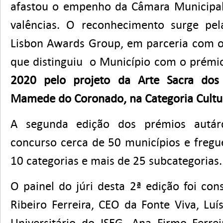
afastou o empenho da Câmara Municipal
valências. O reconhecimento surge pel
Lisbon Awards Group, em parceria com o 
que distinguiu o Município com o prém
2020 pelo projeto da Arte Sacra dos
Mamede do Coronado, na Categoria Cultu
A segunda edição dos prémios autárq
concurso cerca de 50 municípios e fregu
10 categorias e mais de 25 subcategorias.
O painel do júri desta 2ª edição foi con
Ribeiro Ferreira, CEO da Fonte Viva, Luí