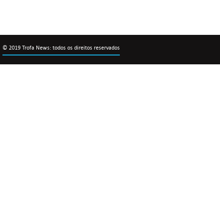
© 2019 Trofa News: todos os direitos reservados