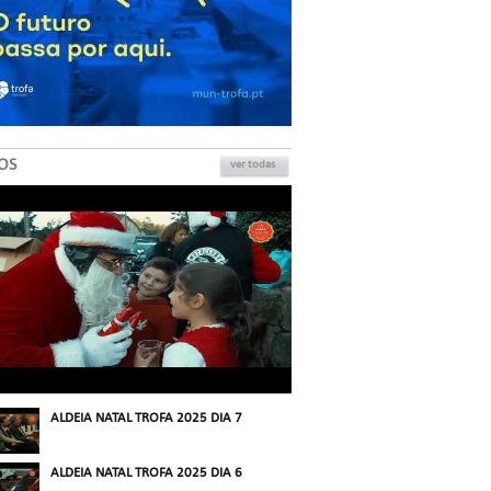
OS
ver todas
ALDEIA NATAL TROFA 2025 DIA 7
ALDEIA NATAL TROFA 2025 DIA 6