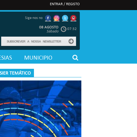
ENTRAR / REGISTO
Siga-nos no
08 AGOSTO
07:32
Sábado
SIAS
MUNICIPIO
SIER TEMÁTICO