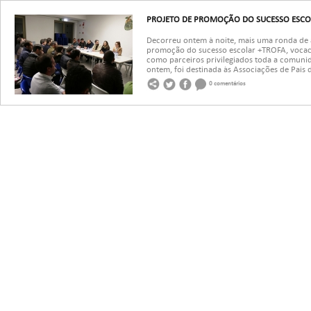
PROJETO DE PROMOÇÃO DO SUCESSO ESCO
Decorreu ontem à noite, mais uma ronda de 
promoção do sucesso escolar +TROFA, vocaci
como parceiros privilegiados toda a comunid
ontem, foi destinada às Associações de Pais d
0 comentários