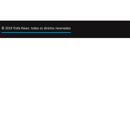
© 2019 Trofa News: todos os direitos reservados