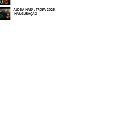
ALDEIA NATAL TROFA 2025
INAUGURAÇÃO