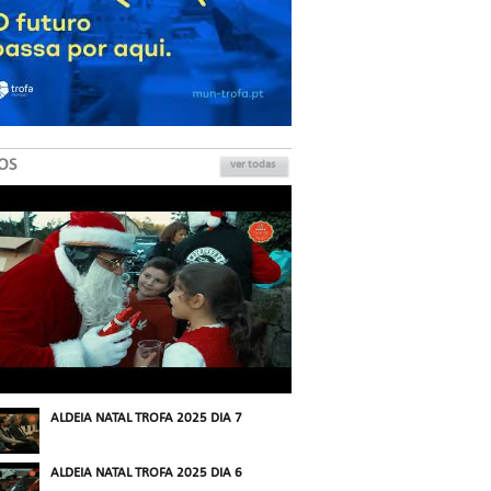
OS
ver todas
ALDEIA NATAL TROFA 2025 DIA 7
ALDEIA NATAL TROFA 2025 DIA 6