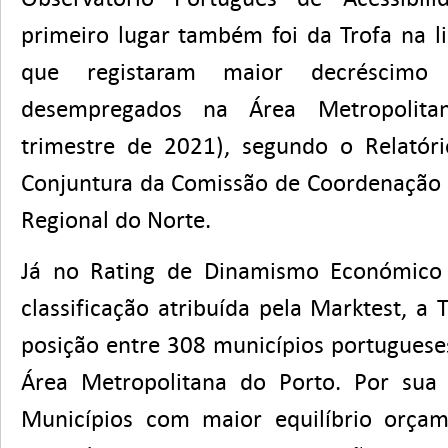
primeiro lugar também foi da Trofa na l
que registaram maior decréscim
desempregados na Área Metropolita
trimestre de 2021), segundo o Relatóri
Conjuntura da Comissão de Coordenação
Regional do Norte.
Já no Rating de Dinamismo Económico 
classificação atribuída pela Marktest, a 
posição entre 308 municípios portuguese
Área Metropolitana do Porto. Por sua 
Municípios com maior equilíbrio orça