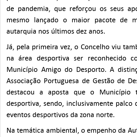
de pandemia, que reforçou os seus apo
mesmo lançado o maior pacote de me
autarquia nos últimos dez anos.
Já, pela primeira vez, o Concelho viu ta
na área desportiva ser reconhecido 
Município Amigo do Desporto. A distinç
Associação Portuguesa de Gestão de De
destacou a aposta que o Município 
desportiva, sendo, inclusivamente palco
eventos desportivos da zona norte.
Na temática ambiental, o empenho da Au