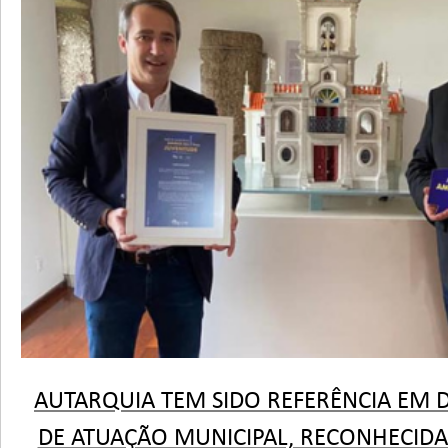
AUTARQUIA TEM SIDO REFERÊNCIA EM D
DE ATUAÇÃO MUNICIPAL, RECONHECIDA