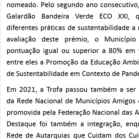
nomeado. Pelo segundo ano consecutivo,
Galardão Bandeira Verde ECO XXI, 
diferentes práticas de sustentabilidade a 
avaliação deste prémio, o Municípi
pontuação igual ou superior a 80% em v
entre eles a Promoção da Educação Ambi
de Sustentabilidade em Contexto de Pand
Em 2021, a Trofa passou também a se
da Rede Nacional de Municípios Amigos 
promovida pela Federação Nacional das A
Destaque foi também a integração, en
Rede de Autarquias que Cuidam dos Cui