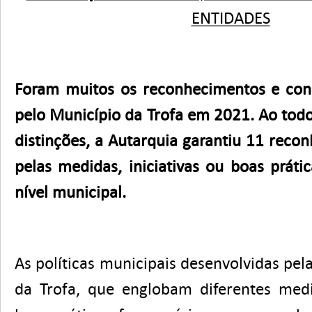
ENTIDADES
Foram muitos os reconhecimentos e con
pelo Município da Trofa em 2021. Ao todo
distinções, a Autarquia garantiu 11 recon
pelas medidas, iniciativas ou boas práti
nível municipal.
As políticas municipais desenvolvidas pe
da Trofa, que englobam diferentes medid