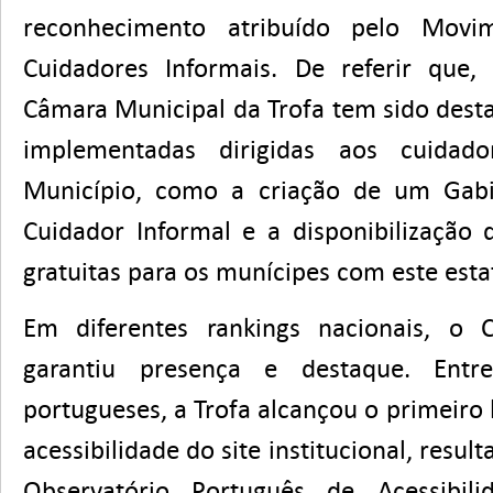
reconhecimento atribuído pelo Movi
Cuidadores Informais. De referir que,
Câmara Municipal da Trofa tem sido dest
implementadas dirigidas aos cuidado
Município, como a criação de um Gab
Cuidador Informal e a disponibilização 
gratuitas para os munícipes com este esta
Em diferentes rankings nacionais, o 
garantiu presença e destaque. Entr
portugueses, a Trofa alcançou o primeiro 
acessibilidade do site institucional, resul
Observatório Português de Acessibi